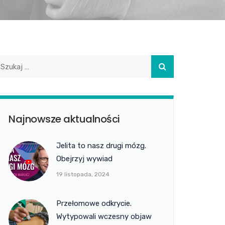
Najnowsze aktualności
Jelita to nasz drugi mózg.
Obejrzyj wywiad
19 listopada, 2024
Przełomowe odkrycie.
Wytypowali wczesny objaw