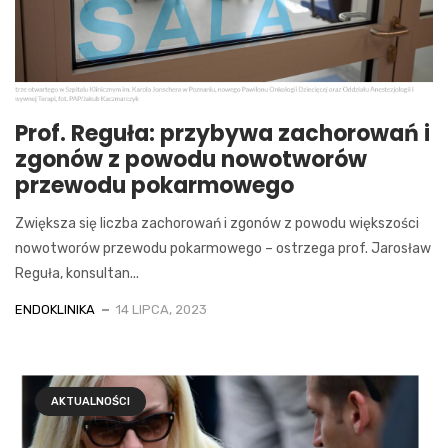
Prof. Reguła: przybywa zachorowań i
zgonów z powodu nowotworów
przewodu pokarmowego
Zwiększa się liczba zachorowań i zgonów z powodu większości
nowotworów przewodu pokarmowego – ostrzega prof. Jarosław
Reguła, konsultan...
ENDOKLINIKA
14 LIPCA, 2023
AKTUALNOŚCI