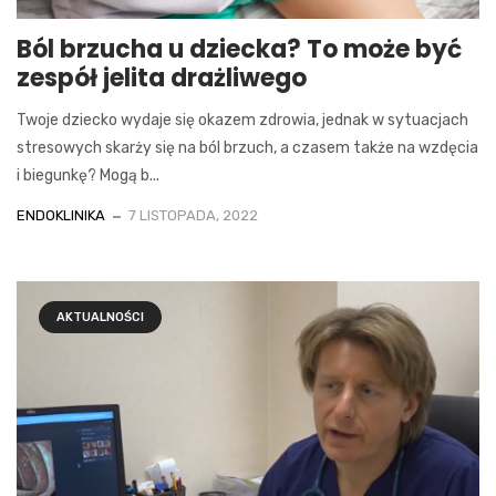
Ból brzucha u dziecka? To może być
zespół jelita drażliwego
Twoje dziecko wydaje się okazem zdrowia, jednak w sytuacjach
stresowych skarży się na ból brzuch, a czasem także na wzdęcia
i biegunkę? Mogą b...
ENDOKLINIKA
7 LISTOPADA, 2022
AKTUALNOŚCI