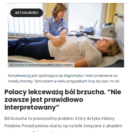
AKTUALNOŚCI
Polacy lekceważą ból brzucha. “Nie
zawsze jest prawidłowo
interpretowany”
Ból brzucha to powszechny problem, który dotyka miliony
Polaków. Ponad połowa skarży się na bóle związane z układem