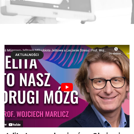
AKTUALNOŚCI