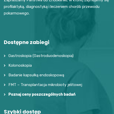
profilaktyką, diagnostyką i leczeniem chorób przewodu
pokarmowego.
Dostępne zabiegi
Gastroskopia (Gastroduodenoskopia)
Kolonoskopia
Badanie kapsułką endoskopową
FMT – Transplantacja mikrobioty jelitowej
Poznaj ceny poszczególnych badań
Szybki dostęp