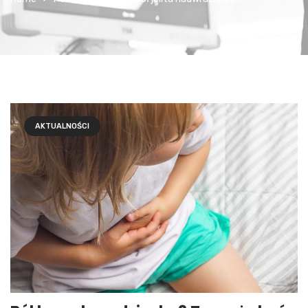
AKTUALNOŚCI