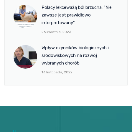
Polacy lekceważą ból brzucha. “Nie
zawsze jest prawidłowo
interpretowany”
26 kwietnia, 2023
Wpływ czynników biologicznych i
środowiskowych na rozwój
wybranych chorób
13 listopada, 2022