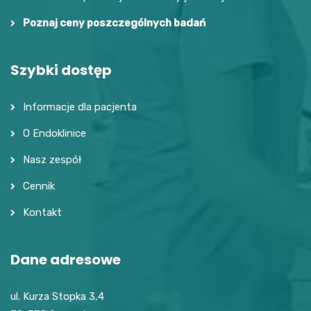
Poznaj ceny poszczególnych badań
Szybki dostęp
Informacje dla pacjenta
O Endoklinice
Nasz zespół
Cennik
Kontakt
Dane adresowe
ul. Kurza Stopka 3,4