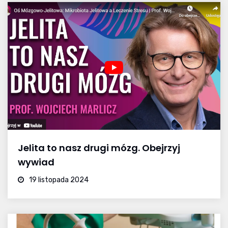
Jelita to nasz drugi mózg. Obejrzyj
wywiad
19 listopada 2024