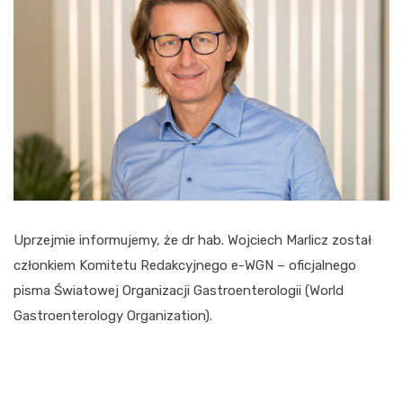
Uprzejmie informujemy, że dr hab. Wojciech Marlicz został
członkiem Komitetu Redakcyjnego e-WGN – oficjalnego
pisma Światowej Organizacji Gastroenterologii (World
Gastroenterology Organization).