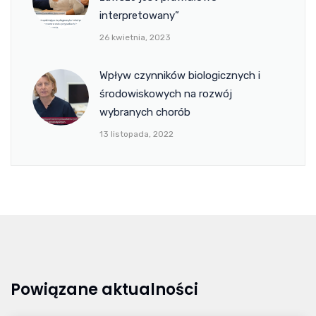
interpretowany”
26 kwietnia, 2023
Wpływ czynników biologicznych i
środowiskowych na rozwój
wybranych chorób
13 listopada, 2022
Powiązane aktualności