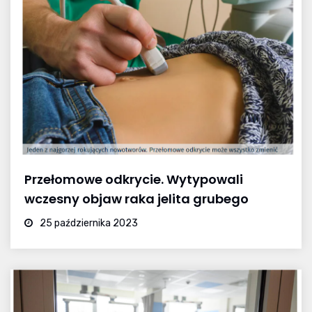
Przełomowe odkrycie. Wytypowali
wczesny objaw raka jelita grubego
25 października 2023