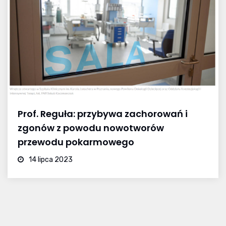
Prof. Reguła: przybywa zachorowań i
zgonów z powodu nowotworów
przewodu pokarmowego
14 lipca 2023