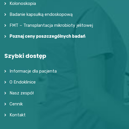
Kolonoskopia
Badanie kapsułką endoskopową
FMT – Transplantacja mikrobioty jelitowej
Poznaj ceny poszczególnych badań
Szybki dostęp
Informacje dla pacjenta
O Endoklinice
Nasz zespół
Cennik
Kontakt