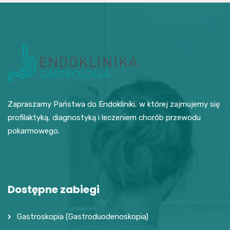
Zapraszamy Państwa do Endokliniki, w której zajmujemy się
profilaktyką, diagnostyką i leczeniem chorób przewodu
pokarmowego.
Dostępne zabiegi
Gastroskopia (Gastroduodenoskopia)